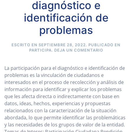
diagnóstico e
identificación de
problemas
ESCRITO EN
SEPTIEMBRE 28, 2022
. PUBLICADO EN
PARTICIPA
.
DEJA UN COMENTARIO
La participación para el diagnóstico e identificación de
problemas es la vinculación de ciudadanos e
interesados en el proceso de recolección y análisis de
información para identificar y explicar los problemas
que les afecta directa o indirectamente con base en
datos, ideas, hechos, experiencias y propuestas
relacionados con la caracterización de la situación
abordada, lo que permite identificar las problemáticas
y las necesidades de los grupos de valor de la entidad.
Temas de Interes: Participación Ciudadana Rendición