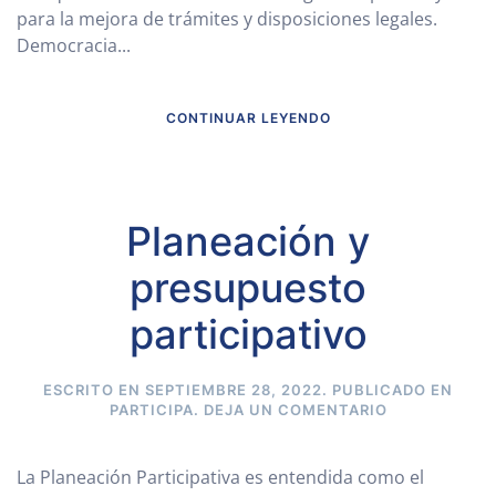
para la mejora de trámites y disposiciones legales.
Democracia...
CONTINUAR LEYENDO
Planeación y
presupuesto
participativo
ESCRITO EN
SEPTIEMBRE 28, 2022
. PUBLICADO EN
PARTICIPA
.
DEJA UN COMENTARIO
La Planeación Participativa es entendida como el