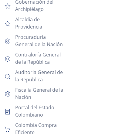
Gobernación del
Archipiélago
Alcaldía de
Providencia
Procuraduría
General de la Nación
Contraloría General
de la República
Auditoria General de
la República
Fiscalía General de la
Nación
Portal del Estado
Colombiano
Colombia Compra
Eficiente