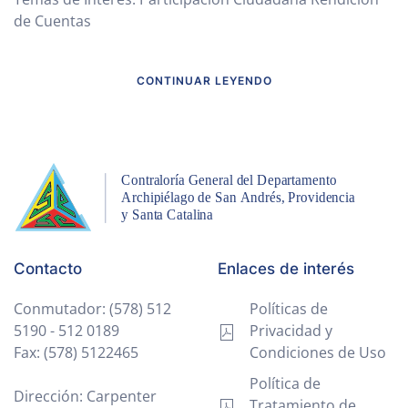
de Cuentas
CONTINUAR LEYENDO
Contacto
Enlaces de interés
Conmutador: (578) 512
Políticas de
5190 - 512 0189
Privacidad y
Fax: (578) 5122465
Condiciones de Uso
Política de
Dirección: Carpenter
Tratamiento de