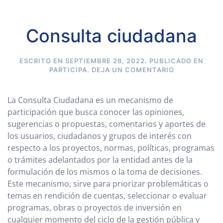
Consulta ciudadana
ESCRITO EN
SEPTIEMBRE 28, 2022
. PUBLICADO EN
PARTICIPA
.
DEJA UN COMENTARIO
La Consulta Ciudadana es un mecanismo de
participación que busca conocer las opiniones,
sugerencias o propuestas, comentarios y aportes de
los usuarios, ciudadanos y grupos de interés con
respecto a los proyectos, normas, políticas, programas
o trámites adelantados por la entidad antes de la
formulación de los mismos o la toma de decisiones.
Este mecanismo, sirve para priorizar problemáticas o
temas en rendición de cuentas, seleccionar o evaluar
programas, obras o proyectos de inversión en
cualquier momento del ciclo de la gestión pública y