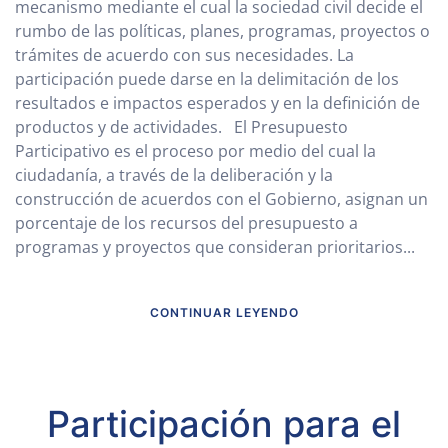
mecanismo mediante el cual la sociedad civil decide el
rumbo de las políticas, planes, programas, proyectos o
trámites de acuerdo con sus necesidades. La
participación puede darse en la delimitación de los
resultados e impactos esperados y en la definición de
productos y de actividades. El Presupuesto
Participativo es el proceso por medio del cual la
ciudadanía, a través de la deliberación y la
construcción de acuerdos con el Gobierno, asignan un
porcentaje de los recursos del presupuesto a
programas y proyectos que consideran prioritarios...
CONTINUAR LEYENDO
Participación para el