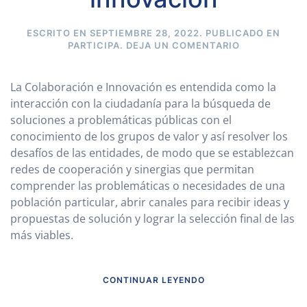
ESCRITO EN
SEPTIEMBRE 28, 2022
. PUBLICADO EN
PARTICIPA
.
DEJA UN COMENTARIO
La Colaboración e Innovación es entendida como la
interacción con la ciudadanía para la búsqueda de
soluciones a problemáticas públicas con el
conocimiento de los grupos de valor y así resolver los
desafíos de las entidades, de modo que se establezcan
redes de cooperación y sinergias que permitan
comprender las problemáticas o necesidades de una
población particular, abrir canales para recibir ideas y
propuestas de solución y lograr la selección final de las
más viables.
CONTINUAR LEYENDO