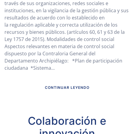
través de sus organizaciones, redes sociales e
instituciones, en la vigilancia de la gestión pública y sus
resultados de acuerdo con lo establecido en
la regulación aplicable y correcta utilización de los
recursos y bienes públicos. (artículos 60, 61 y 63 de la
Ley 1757 de 2015). Modalidades de control social
Aspectos relevantes en materia de control social
dispuesto por la Contraloria General del
Departamento Archipiélago: *Plan de participación
ciudadana *Sistema...
CONTINUAR LEYENDO
Colaboración e
innovación