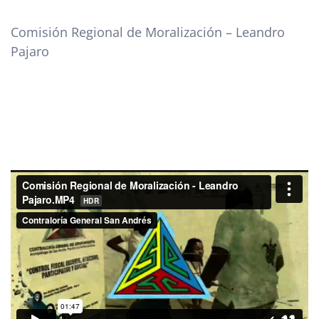
Comisión Regional de Moralización – Leandro
Pajaro