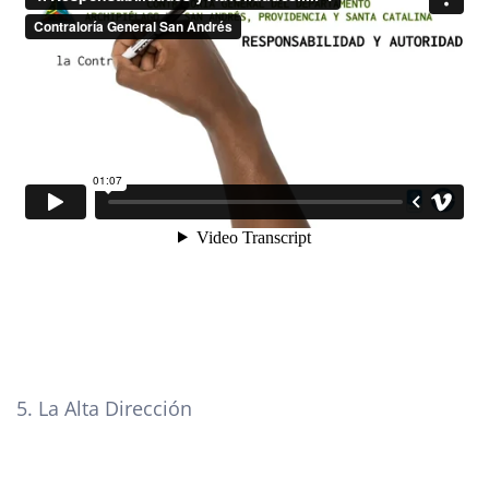
5. La Alta Dirección