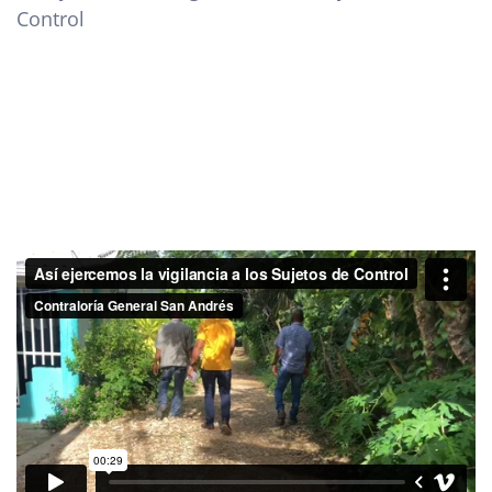
Control