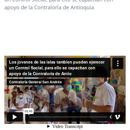
apoyo de la Contraloría de Antioquia