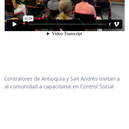
Contralores de Antioquia y San Andrés invitan a
al comunidad a capacitarse en Control Social