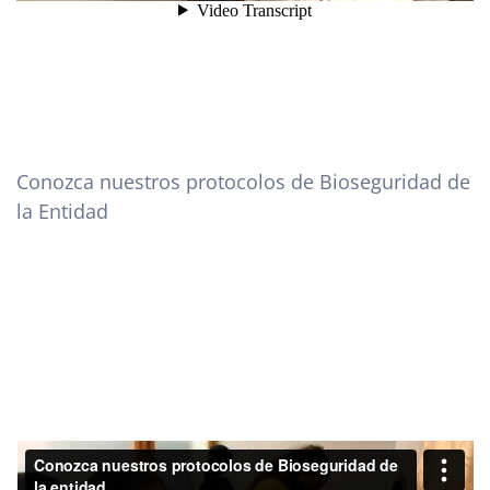
Conozca nuestros protocolos de Bioseguridad de
la Entidad