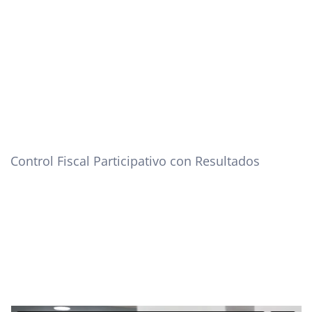
Control Fiscal Participativo con Resultados