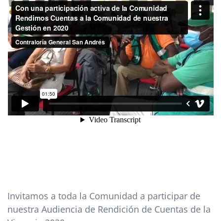
Invitamos a toda la Comunidad a participar de
nuestra Audiencia de Rendición de Cuentas de la