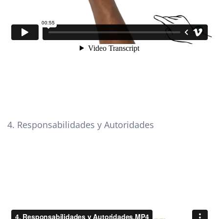
4. Responsabilidades y Autoridades