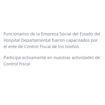
Funcionarios de la Empresa Social del Estado del
Hospital Departamental fueron capacitados por
el ente de Control Fiscal de los Isleños
Participa activamente en nuestras actividades de
Control Fiscal