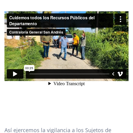
Así ejercemos la vigilancia a los Sujetos de