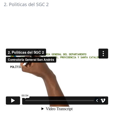
2. Politicas del SGC 2