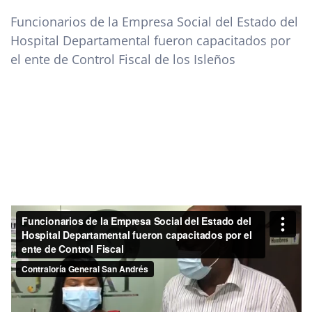
Funcionarios de la Empresa Social del Estado del
Hospital Departamental fueron capacitados por
el ente de Control Fiscal de los Isleños