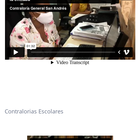
Contralorias Escolares