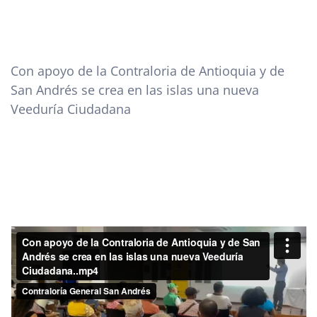
Con apoyo de la Contraloria de Antioquia y de
San Andrés se crea en las islas una nueva
Veeduría Ciudadana