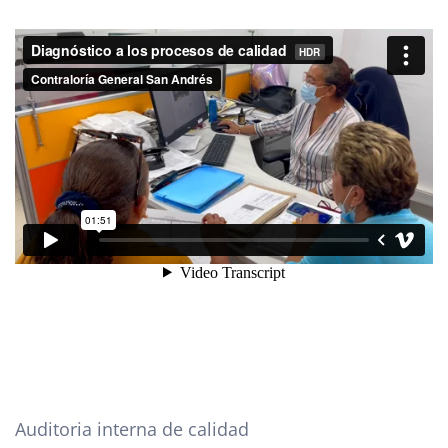
Auditoria interna de calidad