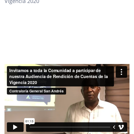
Vigencia 2020