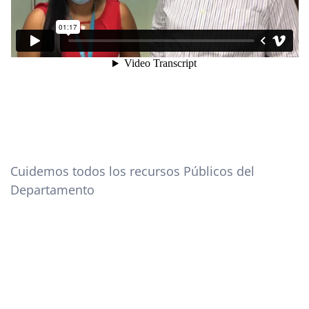
Cuidemos todos los recursos Públicos del
Departamento