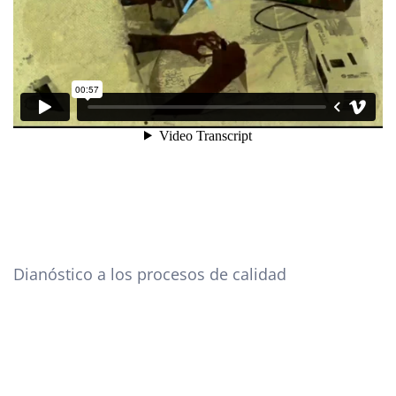
Dianóstico a los procesos de calidad