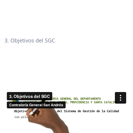
3. Objetivos del SGC