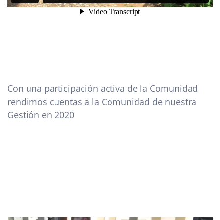
Con una participación activa de la Comunidad
rendimos cuentas a la Comunidad de nuestra
Gestión en 2020