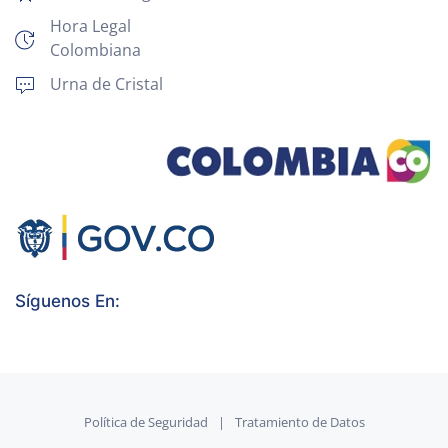
Hora Legal
Colombiana
Urna de Cristal
Síguenos En:
Política de Seguridad
|
Tratamiento de Datos