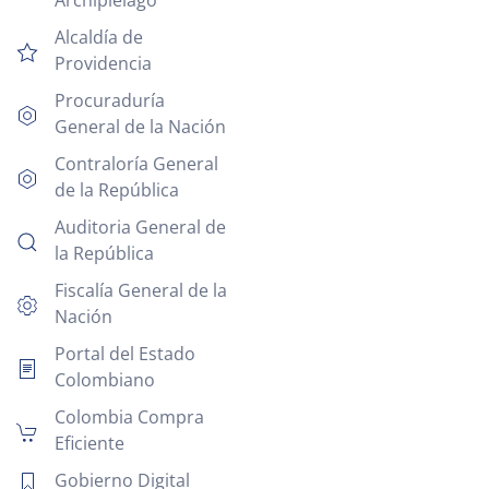
Alcaldía de
Providencia
Procuraduría
General de la Nación
Contraloría General
de la República
Auditoria General de
la República
Fiscalía General de la
Nación
Portal del Estado
Colombiano
Colombia Compra
Eficiente
Gobierno Digital