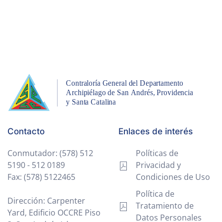
Contacto
Enlaces de interés
Conmutador: (578) 512
Políticas de
5190 - 512 0189
Privacidad y
Fax: (578) 5122465
Condiciones de Uso
Política de
Dirección: Carpenter
Tratamiento de
Yard, Edificio OCCRE Piso
Datos Personales