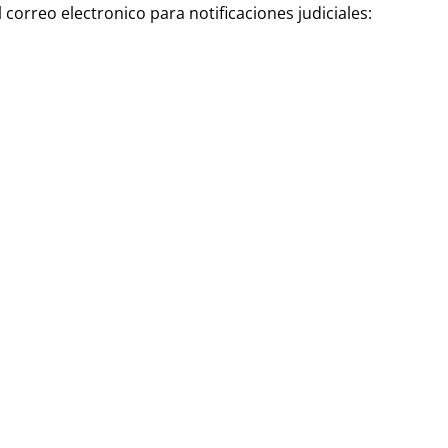
l correo electronico para notificaciones judiciales: