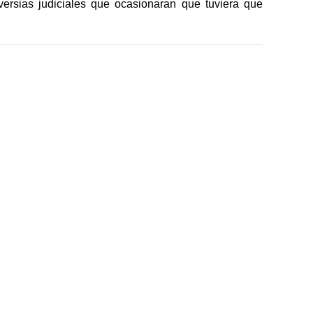
versias judiciales que ocasionaran que tuviera que