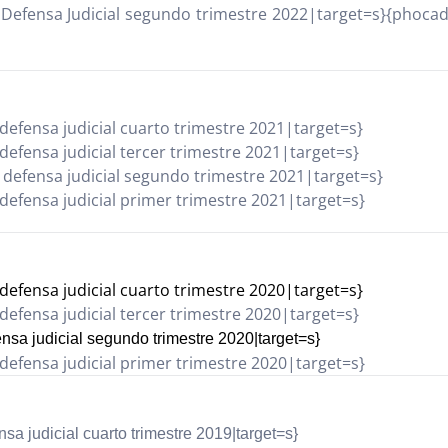
Defensa Judicial segundo trimestre 2022|target=s}
{phocad
efensa judicial cuarto trimestre 2021|target=s}
fensa judicial tercer trimestre 2021|target=s}
defensa judicial segundo trimestre 2021|target=s}
efensa judicial primer trimestre 2021|target=s}
efensa judicial cuarto trimestre 2020|target=s}
fensa judicial tercer trimestre 2020|target=s}
nsa judicial segundo trimestre 2020|target=s}
efensa judicial primer trimestre 2020|target=s}
a judicial cuarto trimestre 2019|target=s}