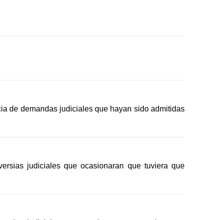
ncia de demandas judiciales que hayan sido admitidas
versias judiciales que ocasionaran que tuviera que