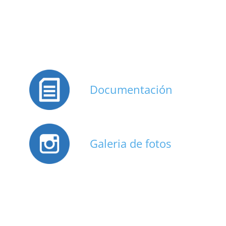
Documentación
Galeria de fotos