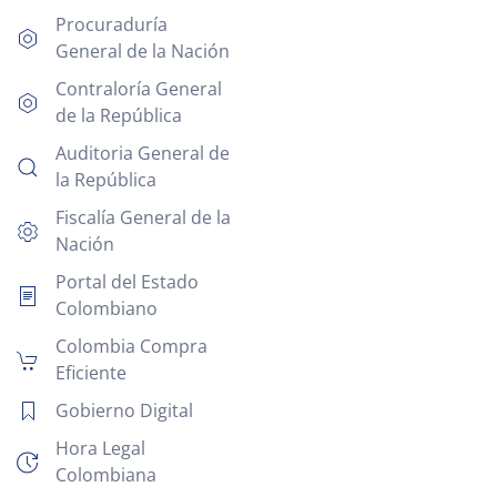
Procuraduría
General de la Nación
Contraloría General
de la República
Auditoria General de
la República
Fiscalía General de la
Nación
Portal del Estado
Colombiano
Colombia Compra
Eficiente
Gobierno Digital
Hora Legal
Colombiana