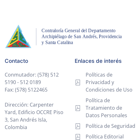
Contacto
Enlaces de interés
Conmutador: (578) 512
Políticas de
5190 - 512 0189
Privacidad y
Fax: (578) 5122465
Condiciones de Uso
Política de
Dirección: Carpenter
Tratamiento de
Yard, Edificio OCCRE Piso
Datos Personales
3, San Andrés Isla,
Política de Seguridad
Colombia
Política Editorial