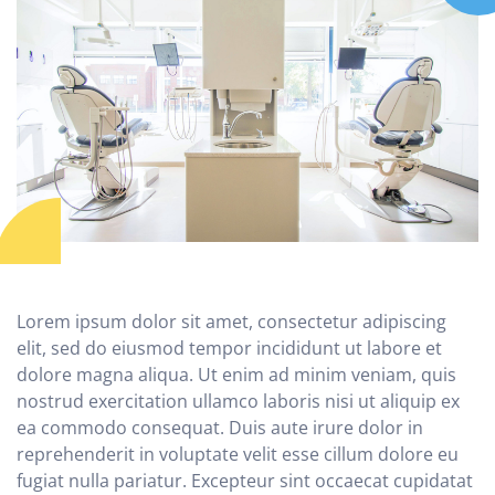
Lorem ipsum dolor sit amet, consectetur adipiscing
elit, sed do eiusmod tempor incididunt ut labore et
dolore magna aliqua. Ut enim ad minim veniam, quis
nostrud exercitation ullamco laboris nisi ut aliquip ex
ea commodo consequat. Duis aute irure dolor in
reprehenderit in voluptate velit esse cillum dolore eu
fugiat nulla pariatur. Excepteur sint occaecat cupidatat