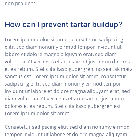
non proident.
How can I prevent tartar buildup?
Lorem ipsum dolor sit amet, consetetur sadipscing
elitr, sed diam nonumy eirmod tempor invidunt ut
labore et dolore magna aliquyam erat, sed diam
voluptua. At vero eos et accusam et justo duo dolores
et ea rebum. Stet clita kasd gubergren, no sea takimata
sanctus est. Lorem ipsum dolor sit amet, consetetur
sadipscing elitr, sed diam nonumy eirmod tempor
invidunt ut labore et dolore magna aliquyam erat, sed
diam voluptua. At vero eos et accusam et justo duo
dolores et ea rebum. Stet clita kasd gubergren est
Lorem ipsum dolor sit amet.
Consetetur sadipscing elitr, sed diam nonumy eirmod
tempor invidunt ut labore et dolore magna aliquyam