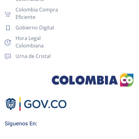
Colombia Compra
Eficiente
Gobierno Digital
Hora Legal
Colombiana
Urna de Cristal
Síguenos En: