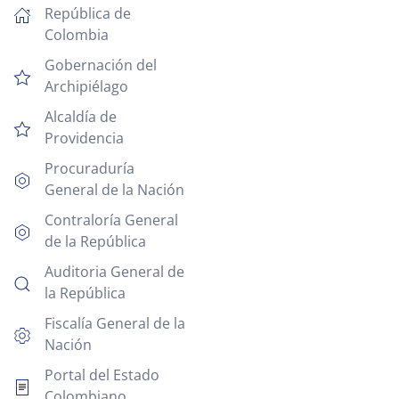
República de
Colombia
Gobernación del
Archipiélago
Alcaldía de
Providencia
Procuraduría
General de la Nación
Contraloría General
de la República
Auditoria General de
la República
Fiscalía General de la
Nación
Portal del Estado
Colombiano