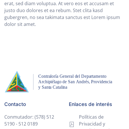
erat, sed diam voluptua. At vero eos et accusam et
justo duo dolores et ea rebum. Stet clita kasd
gubergren, no sea takimata sanctus est Lorem ipsum
dolor sit amet.
Contacto
Enlaces de interés
Conmutador: (578) 512
Políticas de
5190 - 512 0189
Privacidad y