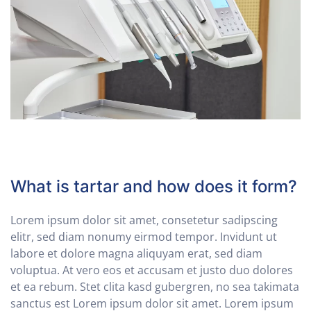
What is tartar and how does it form?
Lorem ipsum dolor sit amet, consetetur sadipscing
elitr, sed diam nonumy eirmod tempor. Invidunt ut
labore et dolore magna aliquyam erat, sed diam
voluptua. At vero eos et accusam et justo duo dolores
et ea rebum. Stet clita kasd gubergren, no sea takimata
sanctus est Lorem ipsum dolor sit amet. Lorem ipsum