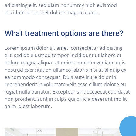
adipiscing elit, sed diam nonummy nibh euismod
tincidunt ut laoreet dolore magna aliqua.
What treatment options are there?
Lorem ipsum dolor sit amet, consectetur adipiscing
elit, sed do eiusmod tempor incididunt ut labore et
dolore magna aliqua. Ut enim ad minim veniam, quis
nostrud exercitation ullamco laboris nisi ut aliquip ex
ea commodo consequat. Duis aute irure dolor in
reprehenderit in voluptate velit esse cillum dolore eu
fugiat nulla pariatur. Excepteur sint occaecat cupidatat
non proident, sunt in culpa qui officia deserunt mollit
anim id est laborum.