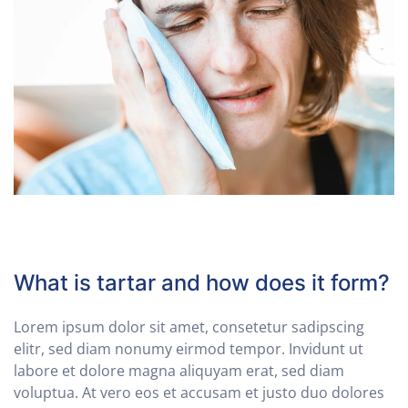
What is tartar and how does it form?
Lorem ipsum dolor sit amet, consetetur sadipscing
elitr, sed diam nonumy eirmod tempor. Invidunt ut
labore et dolore magna aliquyam erat, sed diam
voluptua. At vero eos et accusam et justo duo dolores