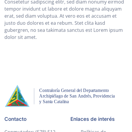
Consetetur sadipscing elitr, sed diam nonumy eirmod
tempor invidunt ut labore et dolore magna aliquyam
erat, sed diam voluptua. At vero eos et accusam et
justo duo dolores et ea rebum. Stet clita kasd
gubergren, no sea takimata sanctus est Lorem ipsum
dolor sit amet.
Contacto
Enlaces de interés