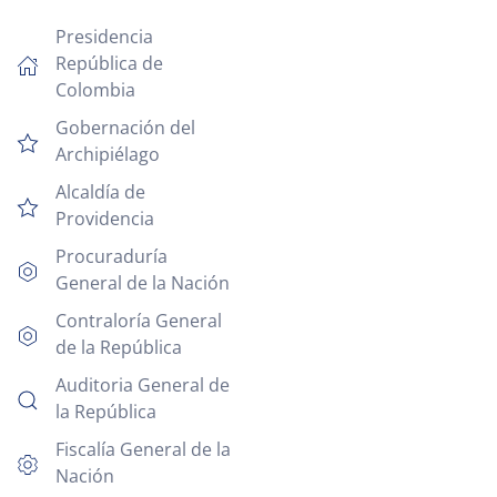
Presidencia
República de
Colombia
Gobernación del
Archipiélago
Alcaldía de
Providencia
Procuraduría
General de la Nación
Contraloría General
de la República
Auditoria General de
la República
Fiscalía General de la
Nación