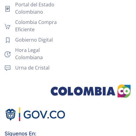
Portal del Estado
Colombiano
Colombia Compra
Eficiente
Gobierno Digital
Hora Legal
Colombiana
Urna de Cristal
Síguenos En: