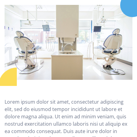
Lorem ipsum dolor sit amet, consectetur adipiscing
elit, sed do eiusmod tempor incididunt ut labore et
dolore magna aliqua. Ut enim ad minim veniam, quis
nostrud exercitation ullamco laboris nisi ut aliquip ex
ea commodo consequat. Duis aute irure dolor in