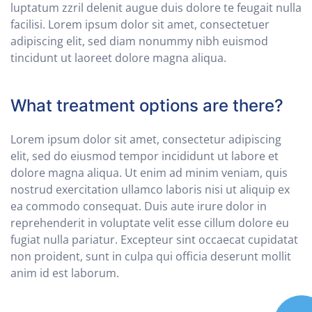
luptatum zzril delenit augue duis dolore te feugait nulla
facilisi. Lorem ipsum dolor sit amet, consectetuer
adipiscing elit, sed diam nonummy nibh euismod
tincidunt ut laoreet dolore magna aliqua.
What treatment options are there?
Lorem ipsum dolor sit amet, consectetur adipiscing
elit, sed do eiusmod tempor incididunt ut labore et
dolore magna aliqua. Ut enim ad minim veniam, quis
nostrud exercitation ullamco laboris nisi ut aliquip ex
ea commodo consequat. Duis aute irure dolor in
reprehenderit in voluptate velit esse cillum dolore eu
fugiat nulla pariatur. Excepteur sint occaecat cupidatat
non proident, sunt in culpa qui officia deserunt mollit
anim id est laborum.