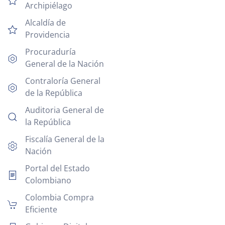
Archipiélago
Alcaldía de
Providencia
Procuraduría
General de la Nación
Contraloría General
de la República
Auditoria General de
la República
Fiscalía General de la
Nación
Portal del Estado
Colombiano
Colombia Compra
Eficiente