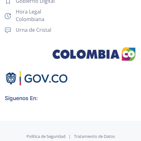
Gobierno Digital
Hora Legal
Colombiana
Urna de Cristal
Síguenos En:
Política de Seguridad
|
Tratamiento de Datos