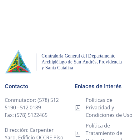
Contacto
Enlaces de interés
Conmutador: (578) 512
Políticas de
5190 - 512 0189
Privacidad y
Fax: (578) 5122465
Condiciones de Uso
Política de
Dirección: Carpenter
Tratamiento de
Yard, Edificio OCCRE Piso