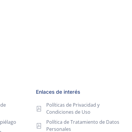
Enlaces de interés
 de
Políticas de Privacidad y
Condiciones de Uso
piélago
Política de Tratamiento de Datos
Personales
a