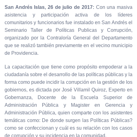
San Andrés Islas, 26 de julio de 2017:
Con una masiva
asistencia y participación activa de los líderes
comunitarios y funcionarios fue instalado en San Andrés el
Seminario Taller de Políticas Publicas y Corrupción,
organizado por la Contraloría General del Departamento
que se realizó también previamente en el vecino municipio
de Providencia.
La capacitación que tiene como propósito empoderar a la
ciudadanía sobre el desarrollo de las políticas públicas y la
forma como puede incidir la corrupción en la gestión de los
gobiernos, es dictada por José Villamil Quiroz, Experto en
Gobernanza, Docente de la Escuela Superior de
Administración Pública y Magister en Gerencia y
Administración Pública, quien comparte con los asistentes
temáticas como: De donde surgen las Políticas Públicas?
como se confeccionan y cuál es su relación con los casos
de corrupción y su incidencia en la comunidad.