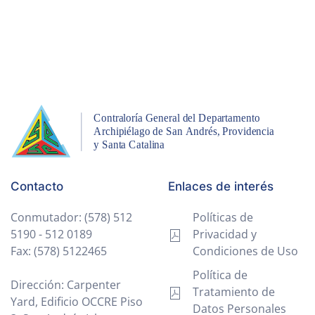
Contacto
Enlaces de interés
Conmutador: (578) 512
Políticas de
5190 - 512 0189
Privacidad y
Fax: (578) 5122465
Condiciones de Uso
Política de
Dirección: Carpenter
Tratamiento de
Yard, Edificio OCCRE Piso
Datos Personales