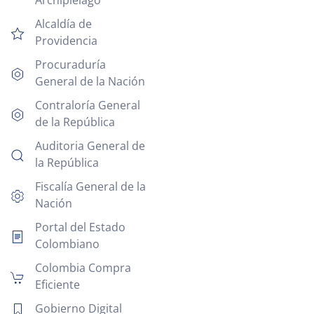
Alcaldía de
Providencia
Procuraduría
General de la Nación
Contraloría General
de la República
Auditoria General de
la República
Fiscalía General de la
Nación
Portal del Estado
Colombiano
Colombia Compra
Eficiente
Gobierno Digital