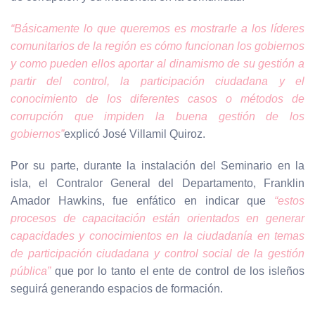
“Básicamente lo que queremos es mostrarle a los líderes
comunitarios de la región es cómo funcionan los gobiernos
y como pueden ellos aportar al dinamismo de su gestión a
partir del control, la participación ciudadana y el
conocimiento de los diferentes casos o métodos de
corrupción que impiden la buena gestión de los
gobiernos”
explicó José Villamil Quiroz.
Por su parte, durante la instalación del Seminario en la
isla, el Contralor General del Departamento, Franklin
Amador Hawkins, fue enfático en indicar que
“estos
procesos de capacitación están orientados en generar
capacidades y conocimientos en la ciudadanía en temas
de participación ciudadana y control social de la gestión
pública”
que por lo tanto el ente de control de los isleños
seguirá generando espacios de formación.