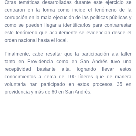
Otras temáticas desarrolladas durante este ejercicio se
centraron en la forma como incide el fenómeno de la
corrupción en la mala ejecución de las políticas públicas y
como se pueden llegar a identificarlos para contrarrestar
este fenómeno que acaulemente se evidencian desde el
orden nacional hasta el local.
Finalmente, cabe resaltar que la participación ala taller
tanto en Providencia como en San Andrés tuvo una
receptividad bastante alta, logrando llevar estos
conocimientos a cerca de 100 líderes que de manera
voluntaria han participado en estos procesos, 35 en
providencia y más de 60 en San Andrés.