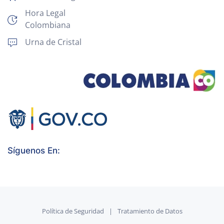
Hora Legal
Colombiana
Urna de Cristal
Síguenos En:
Política de Seguridad
|
Tratamiento de Datos