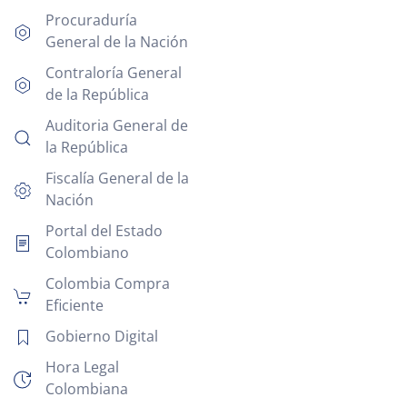
Procuraduría
General de la Nación
Contraloría General
de la República
Auditoria General de
la República
Fiscalía General de la
Nación
Portal del Estado
Colombiano
Colombia Compra
Eficiente
Gobierno Digital
Hora Legal
Colombiana