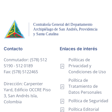
Contacto
Enlaces de interés
Conmutador: (578) 512
Políticas de
5190 - 512 0189
Privacidad y
Fax: (578) 5122465
Condiciones de Uso
Política de
Dirección: Carpenter
Tratamiento de
Yard, Edificio OCCRE Piso
Datos Personales
3, San Andrés Isla,
Política de Seguridad
Colombia
Política Editorial