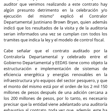
auditor que venimos realizando a este contrato hay
algún presunto detrimento en la celebración y/o
ejecución del mismo” explicó el Contralor
Departamental Justiniano Brown Bryan, quien además
indicó que los resultados de la visita y de la auditoria
serian informados una vez se cumplan con todos los
tramites que indica la ley y el modelo de control fiscal.
Cabe señalar que el contrato auditado por la
Contraloría Departamental y celebrado entre el
Gobierno Departamental y EEDAS tiene como objeto la
estructuración e implementación de sistemas de
eficiencia energética y energías renovables en la
infraestructura y/o equipos del sector pesquero, y que
el monto del mismo está por el orden de los 2 mil 150
millones de pesos después de una adición cercana a
los 200 millones de pesos, por lo tanto, es necesario
precisar que la entidad viene adelantado una auditoría
exhaustiva al contrato, toda vez que, además, este ha