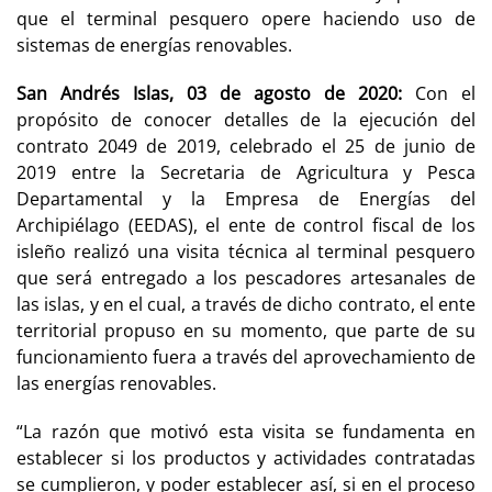
que el terminal pesquero opere haciendo uso de
sistemas de energías renovables.
San Andrés Islas, 03 de agosto de 2020:
Con el
propósito de conocer detalles de la ejecución del
contrato 2049 de 2019, celebrado el 25 de junio de
2019 entre la Secretaria de Agricultura y Pesca
Departamental y la Empresa de Energías del
Archipiélago (EEDAS), el ente de control fiscal de los
isleño realizó una visita técnica al terminal pesquero
que será entregado a los pescadores artesanales de
las islas, y en el cual, a través de dicho contrato, el ente
territorial propuso en su momento, que parte de su
funcionamiento fuera a través del aprovechamiento de
las energías renovables.
“La razón que motivó esta visita se fundamenta en
establecer si los productos y actividades contratadas
se cumplieron, y poder establecer así, si en el proceso