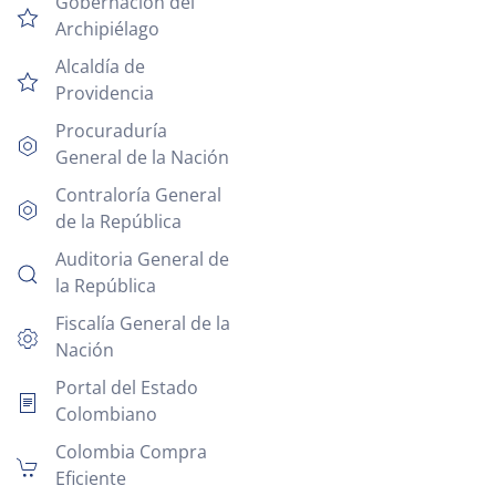
Gobernación del
Archipiélago
Alcaldía de
Providencia
Procuraduría
General de la Nación
Contraloría General
de la República
Auditoria General de
la República
Fiscalía General de la
Nación
Portal del Estado
Colombiano
Colombia Compra
Eficiente