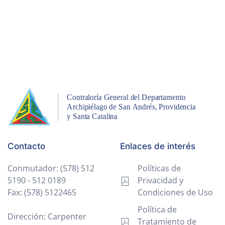
Contacto
Enlaces de interés
Conmutador: (578) 512
Políticas de
5190 - 512 0189
Privacidad y
Fax: (578) 5122465
Condiciones de Uso
Política de
Dirección: Carpenter
Tratamiento de