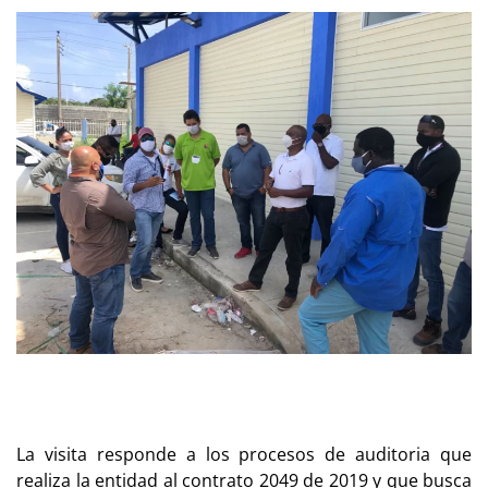
La visita responde a los procesos de auditoria que
realiza la entidad al contrato 2049 de 2019 y que busca