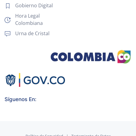
Gobierno Digital
Hora Legal
Colombiana
Urna de Cristal
Síguenos En: