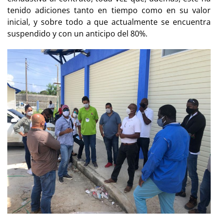
tenido adiciones tanto en tiempo como en su valor
inicial, y sobre todo a que actualmente se encuentra
suspendido y con un anticipo del 80%.