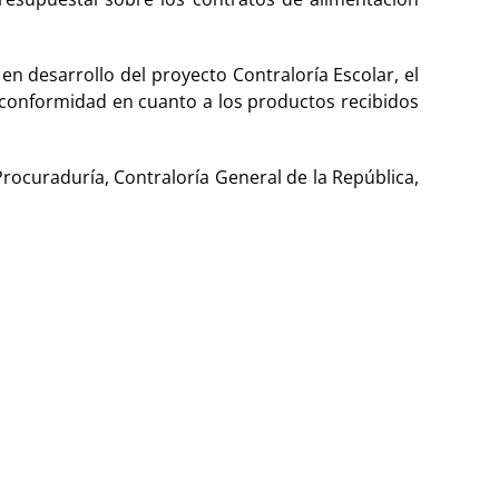
en desarrollo del proyecto Contraloría Escolar, el
inconformidad en cuanto a los productos recibidos
rocuraduría, Contraloría General de la República,