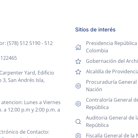
Sitios de interés
: (578) 512 5190 - 512
Presidencia República
Colombia
 5122465
Gobernación del Archi
Alcaldía de Providenci
Carpenter Yard, Edificio
 3, San Andrés Isla,
Procuraduría General 
Nación
Contraloría General de
 atencion: Lunes a Viernes
República
. a 12:00 p.m y 2:00 p.m. a
Auditoria General de l
República
ctrónico de Contacto:
Fiscalía General de la