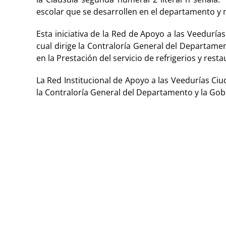
escolar que se desarrollen en el departamento y 
Esta iniciativa de la Red de Apoyo a las Veeduría
cual dirige la Contraloría General del Departame
en la Prestación del servicio de refrigerios y rest
La Red Institucional de Apoyo a las Veedurías Ci
la Contraloría General del Departamento y la Gobe