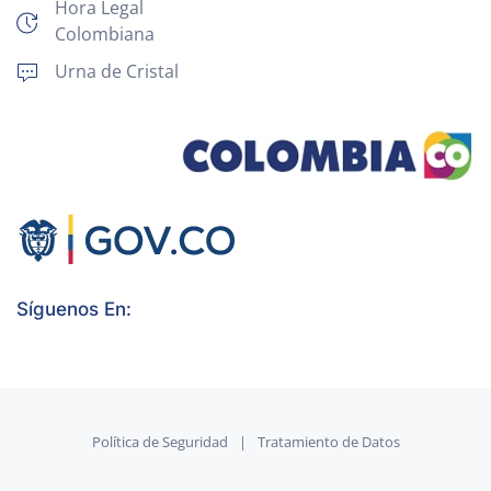
Hora Legal
Colombiana
Urna de Cristal
Síguenos En:
Política de Seguridad
|
Tratamiento de Datos