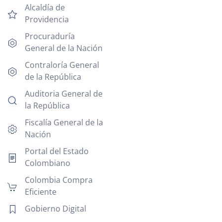
Alcaldía de
Providencia
Procuraduría
General de la Nación
Contraloría General
de la República
Auditoria General de
la República
Fiscalía General de la
Nación
Portal del Estado
Colombiano
Colombia Compra
Eficiente
Gobierno Digital