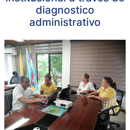
diagnostico
administrativo