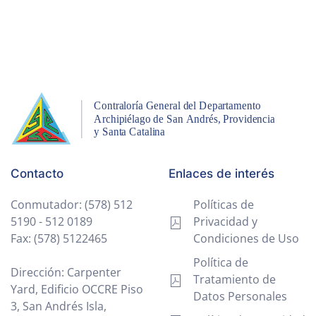
Contacto
Enlaces de interés
Conmutador: (578) 512
Políticas de
5190 - 512 0189
Privacidad y
Fax: (578) 5122465
Condiciones de Uso
Política de
Dirección: Carpenter
Tratamiento de
Yard, Edificio OCCRE Piso
Datos Personales
3, San Andrés Isla,