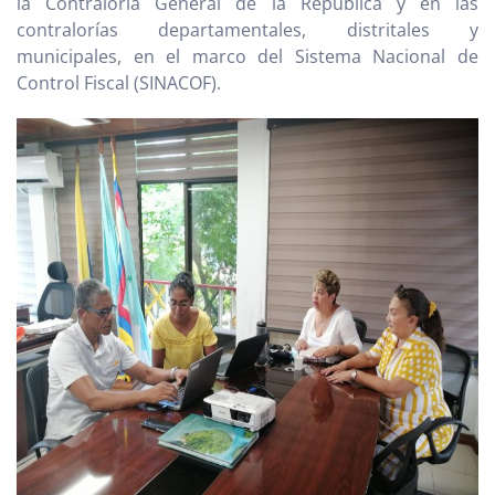
la Contraloría General de la República y en las
contralorías departamentales, distritales y
municipales, en el marco del Sistema Nacional de
Control Fiscal (SINACOF).