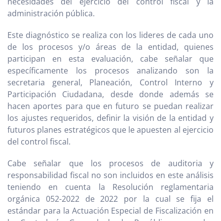
necesidades del ejercicio del control fiscal y la
administración pública.
Este diagnóstico se realiza con los lideres de cada uno
de los procesos y/o áreas de la entidad, quienes
participan en esta evaluación, cabe señalar que
específicamente los procesos analizando son la
secretaria general, Planeación, Control Interno y
Participación Ciudadana, desde donde además se
hacen aportes para que en futuro se puedan realizar
los ajustes requeridos, definir la visión de la entidad y
futuros planes estratégicos que le apuesten al ejercicio
del control fiscal.
Cabe señalar que los procesos de auditoria y
responsabilidad fiscal no son incluidos en este análisis
teniendo en cuenta la Resolución reglamentaria
orgánica 052-2022 de 2022 por la cual se fija el
estándar para la Actuación Especial de Fiscalización en