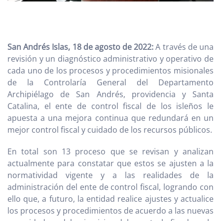
San Andrés Islas, 18 de agosto de 2022:
A través de una
revisión y un diagnóstico administrativo y operativo de
cada uno de los procesos y procedimientos misionales
de la Controlaría General del Departamento
Archipiélago de San Andrés, providencia y Santa
Catalina, el ente de control fiscal de los isleños le
apuesta a una mejora continua que redundará en un
mejor control fiscal y cuidado de los recursos públicos.
En total son 13 proceso que se revisan y analizan
actualmente para constatar que estos se ajusten a la
normatividad vigente y a las realidades de la
administración del ente de control fiscal, logrando con
ello que, a futuro, la entidad realice ajustes y actualice
los procesos y procedimientos de acuerdo a las nuevas