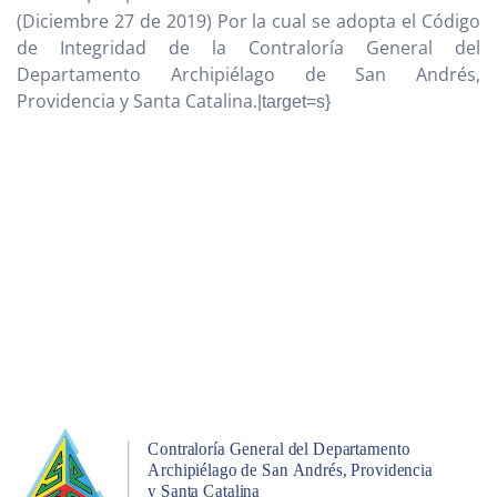
(Diciembre 27 de 2019) Por la cual se adopta el Código
de Integridad de la Contraloría General del
Departamento Archipiélago de San Andrés,
Providencia y Santa Catalina.
|target=s}