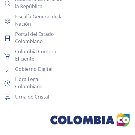
la República
Fiscalía General de la
Nación
Portal del Estado
Colombiano
Colombia Compra
Eficiente
Gobierno Digital
Hora Legal
Colombiana
Urna de Cristal