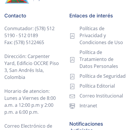
Contacto
Enlaces de interés
Conmutador: (578) 512
Políticas de
5190 - 512 0189
Privacidad y
Fax: (578) 5122465
Condiciones de Uso
Política de
Dirección: Carpenter
Tratamiento de
Yard, Edificio OCCRE Piso
Datos Personales
3, San Andrés Isla,
Política de Seguridad
Colombia
Política Editorial
Horario de atencion:
Correo Institucional
Lunes a Viernes de 8:00
a.m. a 12:00 p.m y 2:00
Intranet
p.m. a 6:00 p.m.
Notificaciones
Correo Electrónico de