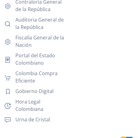
Contraloría General
de la República
Auditoria General de
la República
Fiscalía General de la
Nación
Portal del Estado
Colombiano
Colombia Compra
Eficiente
Gobierno Digital
Hora Legal
Colombiana
Urna de Cristal