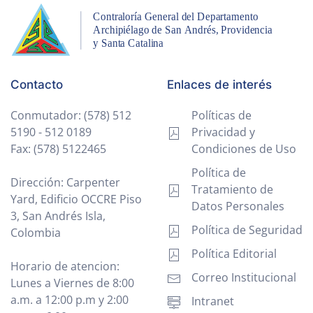
Contacto
Enlaces de interés
Conmutador: (578) 512
Políticas de
5190 - 512 0189
Privacidad y
Fax: (578) 5122465
Condiciones de Uso
Política de
Dirección: Carpenter
Tratamiento de
Yard, Edificio OCCRE Piso
Datos Personales
3, San Andrés Isla,
Política de Seguridad
Colombia
Política Editorial
Horario de atencion:
Correo Institucional
Lunes a Viernes de 8:00
a.m. a 12:00 p.m y 2:00
Intranet