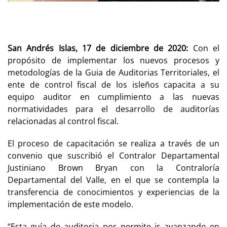
San Andrés Islas, 17 de diciembre de 2020:
Con el
propósito de implementar los nuevos procesos y
metodologías de la Guia de Auditorias Territoriales, el
ente de control fiscal de los isleños capacita a su
equipo auditor en cumplimiento a las nuevas
normatividades para el desarrollo de auditorías
relacionadas al control fiscal.
El proceso de capacitación se realiza a través de un
convenio que suscribió el Contralor Departamental
Justiniano Brown Bryan con la Contraloría
Departamental del Valle, en el que se contempla la
transferencia de conocimientos y experiencias de la
implementación de este modelo.
“Esta guía de auditoria nos permite ir avanzando en