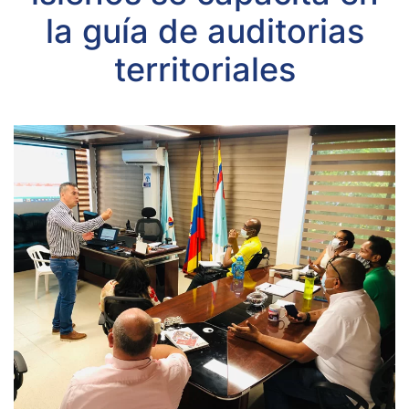
la guía de auditorias
territoriales