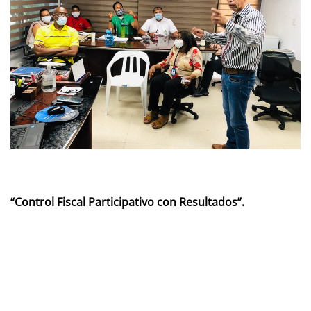
“Control Fiscal Participativo con Resultados”.