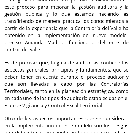
este proceso para mejorar la gestión auditora y la
gestión pública y lo que estamos haciendo es
transfiriendo de manera práctica los conocimientos a
partir de la experiencia que la Contraloría del Valle ha
obtenido en la implementación del nuevo modelo”
precisó Amanda Madrid, funcionaria del ente de
control del valle.
Es de precisar que, la guía de auditorías contiene los
aspectos generales, principios y fundamentos, que se
deben tener en cuenta durante el proceso auditor y
que son llevadas a cabo por las Contralorías
Territoriales, tanto en la planeación estratégica, como
en cada uno de los tipos de auditoría establecidas en el
Plan de Vigilancia y Control Fiscal Territorial.
Otro de los aspectos importantes que se consideran
en la implementación de este modelo son los riesgos
que deben tener en cuenta en todo proceso auditor,