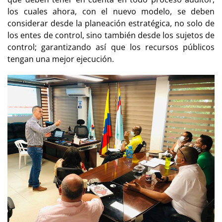
los cuales ahora, con el nuevo modelo, se deben
considerar desde la planeación estratégica, no solo de
los entes de control, sino también desde los sujetos de
control; garantizando así que los recursos públicos
tengan una mejor ejecución.